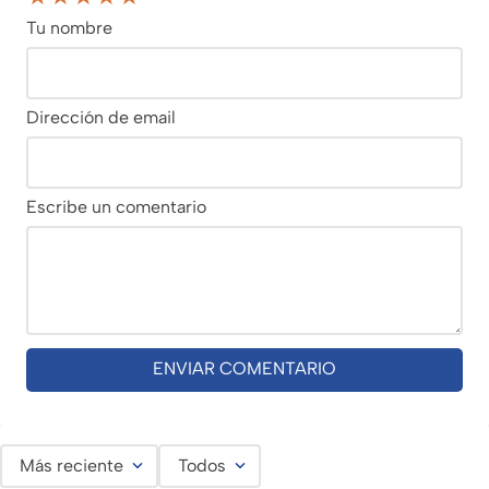
Tu nombre
Dirección de email
Escribe un comentario
ENVIAR COMENTARIO
Más reciente
Todos