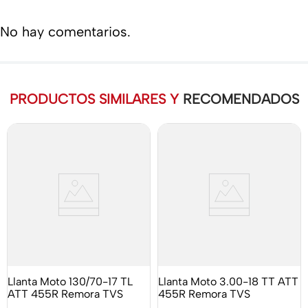
No hay comentarios.
PRODUCTOS SIMILARES Y
RECOMENDADOS
Llanta Moto 130/70-17 TL
Llanta Moto 3.00-18 TT ATT
ATT 455R Remora TVS
455R Remora TVS