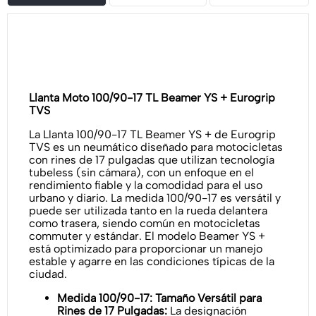
Llanta Moto 100/90-17 TL Beamer YS + Eurogrip
TVS
La Llanta 100/90-17 TL Beamer YS + de Eurogrip
TVS es un neumático diseñado para motocicletas
con rines de 17 pulgadas que utilizan tecnología
tubeless (sin cámara), con un enfoque en el
rendimiento fiable y la comodidad para el uso
urbano y diario. La medida 100/90-17 es versátil y
puede ser utilizada tanto en la rueda delantera
como trasera, siendo común en motocicletas
commuter y estándar. El modelo Beamer YS +
está optimizado para proporcionar un manejo
estable y agarre en las condiciones típicas de la
ciudad.
Medida 100/90-17: Tamaño Versátil para
Rines de 17 Pulgadas:
La designación