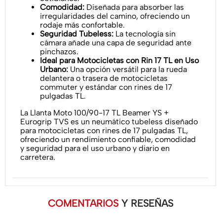
Comodidad:
Diseñada para absorber las
irregularidades del camino, ofreciendo un
rodaje más confortable.
Seguridad Tubeless:
La tecnología sin
cámara añade una capa de seguridad ante
pinchazos.
Ideal para Motocicletas con Rin 17 TL en Uso
Urbano:
Una opción versátil para la rueda
delantera o trasera de motocicletas
commuter y estándar con rines de 17
pulgadas TL.
La Llanta Moto 100/90-17 TL Beamer YS +
Eurogrip TVS es un neumático tubeless diseñado
para motocicletas con rines de 17 pulgadas TL,
ofreciendo un rendimiento confiable, comodidad
y seguridad para el uso urbano y diario en
carretera.
COMENTARIOS
Y RESEÑAS