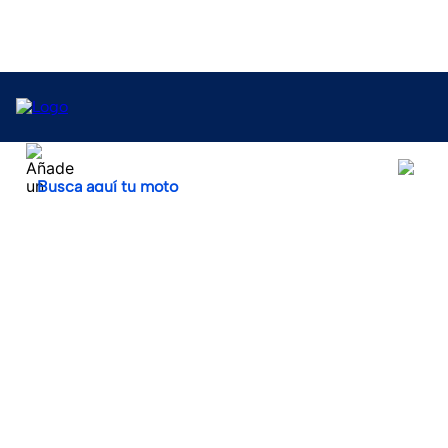
Busca aquí tu moto