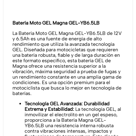
Batería Moto GEL Magna GEL-YB6.5LB
La Batería Moto GEL Magna GEL-YB6.5LB de 12V
y 6.5Ah es una fuente de energía de alto
rendimiento que utiliza la avanzada tecnología
GEL. Diseñada para motocicletas que requieren
una batería robusta, fiable y de larga duración en
este formato específico, esta batería GEL de
Magna ofrece una resistencia superior a la
vibración, máxima seguridad a prueba de fugas y
un rendimiento constante en una amplia gama de
condiciones. Es una opción premium para el
motociclista que busca lo mejor en tecnología de
baterías.
Tecnología GEL Avanzada: Durabilidad
Extrema y Estabilidad:
La tecnología GEL, al
inmovilizar el electrolito en un gel espeso,
proporciona a la Batería Magna GEL-
YB6.5LB una resistencia interna robusta
contra vibraciones intensas, impactos y