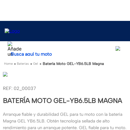
Busca aquí tu moto
Batería Moto GEL-YB6.5LB Magna
Baterias
Gel
:
02_00037
BATERÍA MOTO GEL-YB6.5LB MAGNA
Arranque fiable y durabilidad GEL para tu moto con la batería
Magna GEL YB6.5LB. Obtén tecnología sellada de alto
rendimiento para un arranque potente. GEL fiable para tu moto.