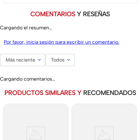
COMENTARIOS
Y RESEÑAS
Cargando el resumen…
Por favor, inicia sesión para escribir un comentario.
Más reciente
Todos
Cargando comentarios…
PRODUCTOS SIMILARES Y
RECOMENDADOS