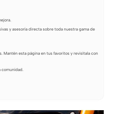
ejora.
vas y asesoría directa sobre toda nuestra gama de
Mantén esta página en tus favoritos y revisítala con
la comunidad.