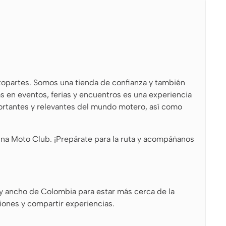
otopartes. Somos una tienda de confianza y también
s en eventos, ferias y encuentros es una experiencia
portantes y relevantes del mundo motero, así como
gna Moto Club. ¡Prepárate para la ruta y acompáñanos
o y ancho de Colombia para estar más cerca de la
ones y compartir experiencias.