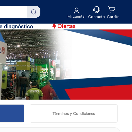
Contacto
Ofertas
e diagnóstico
Términos y Condiciones