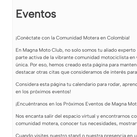
Eventos
¡Conéctate con la Comunidad Motera en Colombia!
En Magna Moto Club, no solo somos tu aliado experto e
parte activa de la vibrante comunidad motociclista en
única. Por eso, hemos creado esta página para manten
destacar otras citas que consideramos de interés para 
Considera esta página tu calendario para rodar, apren
en los próximos eventos!
¡Encuéntranos en los Próximos Eventos de Magna Mot
Nos encanta salir del espacio virtual y encontrarnos c
comunidad motera, conocer tus necesidades, mostrarte
Cuando visites nuestro stand o nuestra presencia en u