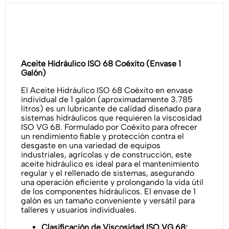
Aceite Hidráulico ISO 68 Coéxito (Envase 1
Galón)
El Aceite Hidráulico ISO 68 Coéxito en envase
individual de 1 galón (aproximadamente 3.785
litros) es un lubricante de calidad diseñado para
sistemas hidráulicos que requieren la viscosidad
ISO VG 68. Formulado por Coéxito para ofrecer
un rendimiento fiable y protección contra el
desgaste en una variedad de equipos
industriales, agrícolas y de construcción, este
aceite hidráulico es ideal para el mantenimiento
regular y el rellenado de sistemas, asegurando
una operación eficiente y prolongando la vida útil
de los componentes hidráulicos. El envase de 1
galón es un tamaño conveniente y versátil para
talleres y usuarios individuales.
Clasificación de Viscosidad ISO VG 68: