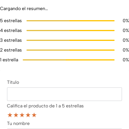
Cargando el resumen…
5 estrellas
0%
4 estrellas
0%
3 estrellas
0%
2 estrellas
0%
1 estrella
0%
Título
Califica el producto de 1 a 5 estrellas
★
★
★
★
★
Tu nombre