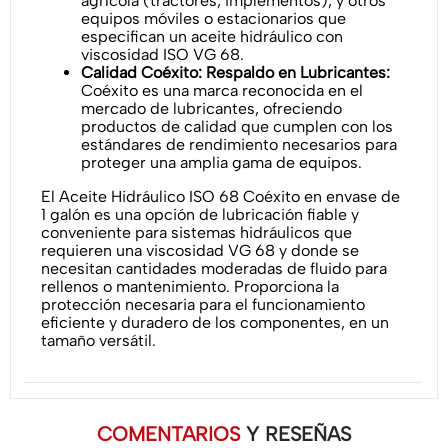
agrícola (tractores, implementos), y otros
equipos móviles o estacionarios que
especifican un aceite hidráulico con
viscosidad ISO VG 68.
Calidad Coéxito: Respaldo en Lubricantes:
Coéxito es una marca reconocida en el
mercado de lubricantes, ofreciendo
productos de calidad que cumplen con los
estándares de rendimiento necesarios para
proteger una amplia gama de equipos.
El Aceite Hidráulico ISO 68 Coéxito en envase de
1 galón es una opción de lubricación fiable y
conveniente para sistemas hidráulicos que
requieren una viscosidad VG 68 y donde se
necesitan cantidades moderadas de fluido para
rellenos o mantenimiento. Proporciona la
protección necesaria para el funcionamiento
eficiente y duradero de los componentes, en un
tamaño versátil.
COMENTARIOS
Y RESEÑAS