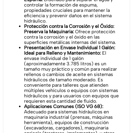
controlar la formación de espuma,
propiedades cruciales para mantener la
eficiencia y prevenir daños en el sistema
hidráulico.
Protección contra la Corrosión y el Óxido:
Preserva la Maquinaria:
Ofrece protección
contra la corrosión y el óxido en las
superficies metálicas internas del sistema.
Presentación en Envase Individual 1 Galón:
Ideal para Relleno y Mantenimiento:
El
envase individual de 1 galón
(aproximadamente 3.785 litros) es un
tamaño muy práctico y común para realizar
rellenos o cambios de aceite en sistemas
hidráulicos de tamaño moderado. Es
conveniente para talleres que atienden
múltiples vehículos o equipos con sistemas
hidráulicos y para usuarios con equipos que
requieren esta cantidad de fluido.
Aplicaciones Comunes (ISO VG 68):
Adecuado para sistemas hidráulicos en
maquinaria industrial (prensas, máquinas
herramienta), equipos de construcción
(excavadoras, cargadores), maquinaria