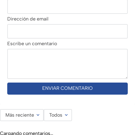
Dirección de email
Escribe un comentario
ENVIAR COMENTARIO
Más reciente
Todos
Cargando comentarios…