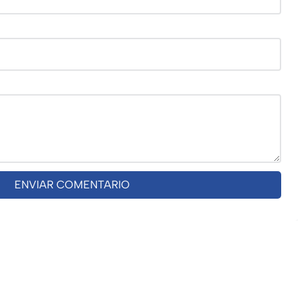
ENVIAR COMENTARIO