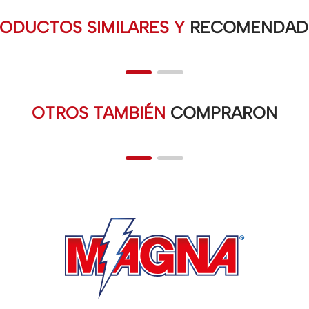
ODUCTOS SIMILARES Y
RECOMENDAD
OTROS TAMBIÉN
COMPRARON