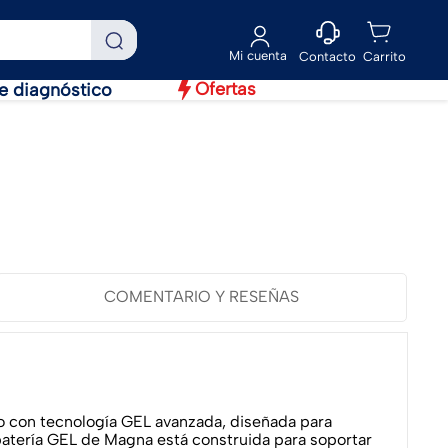
Contacto
Ofertas
e diagnóstico
COMENTARIO Y RESEÑAS
 con tecnología GEL avanzada, diseñada para
batería GEL de Magna está construida para soportar