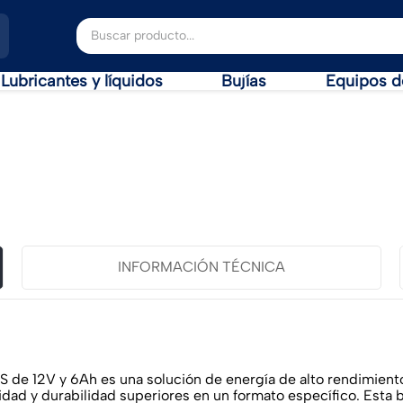
Buscar producto...
Lubricantes y líquidos
Bujías
Equipos d
INFORMACIÓN TÉCNICA
 12V y 6Ah es una solución de energía de alto rendimiento
dad y durabilidad superiores en un formato específico. Esta 