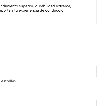
dimiento superior, durabilidad extrema,
 aporta a tu experiencia de conducción.
 estrellas