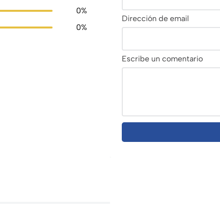
0%
Dirección de email
0%
Escribe un comentario