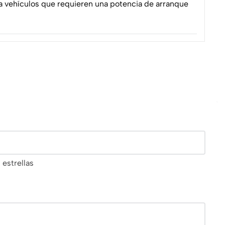
 vehículos que requieren una potencia de arranque
 estrellas