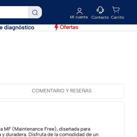
Contacto
Ofertas
e diagnóstico
COMENTARIO Y RESEÑAS
ía MF (Maintenance Free), diseñada para
a y duradera. Disfruta de la comodidad de un