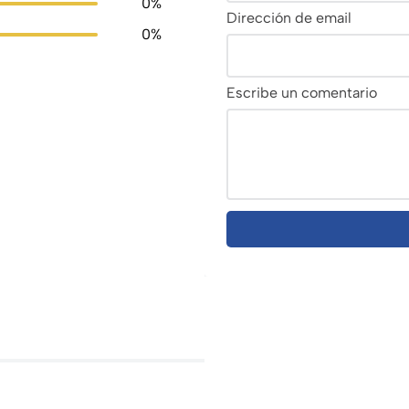
0%
Dirección de email
0%
Escribe un comentario