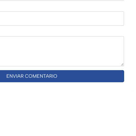
ENVIAR COMENTARIO