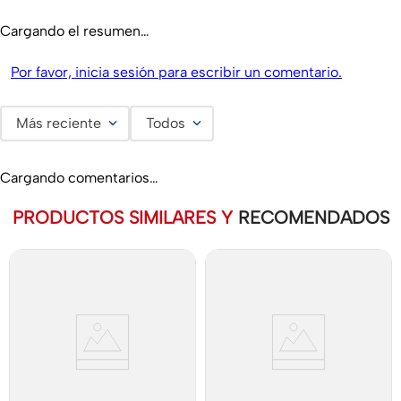
Cargando el resumen…
Por favor, inicia sesión para escribir un comentario.
Más reciente
Todos
Cargando comentarios…
PRODUCTOS SIMILARES Y
RECOMENDADOS