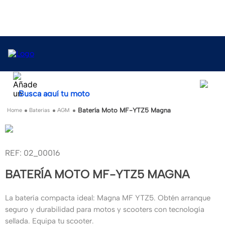
Busca aquí tu moto
Batería Moto MF-YTZ5 Magna
Baterias
AGM
:
02_00016
BATERÍA MOTO MF-YTZ5 MAGNA
La batería compacta ideal: Magna MF YTZ5. Obtén arranque
seguro y durabilidad para motos y scooters con tecnología
sellada. Equipa tu scooter.