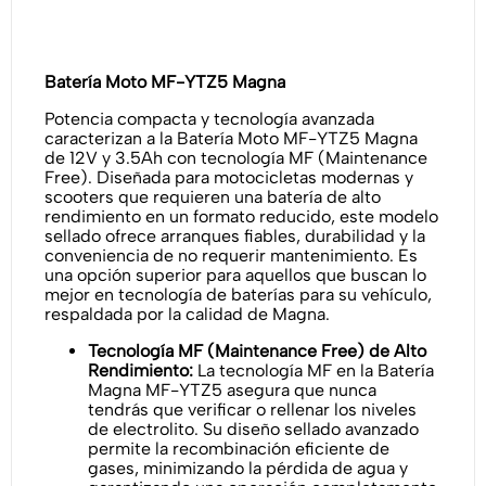
Batería Moto MF-YTZ5 Magna
Potencia compacta y tecnología avanzada
caracterizan a la Batería Moto MF-YTZ5 Magna
de 12V y 3.5Ah con tecnología MF (Maintenance
Free). Diseñada para motocicletas modernas y
scooters que requieren una batería de alto
rendimiento en un formato reducido, este modelo
sellado ofrece arranques fiables, durabilidad y la
conveniencia de no requerir mantenimiento. Es
una opción superior para aquellos que buscan lo
mejor en tecnología de baterías para su vehículo,
respaldada por la calidad de Magna.
Tecnología MF (Maintenance Free) de Alto
Rendimiento:
La tecnología MF en la Batería
Magna MF-YTZ5 asegura que nunca
tendrás que verificar o rellenar los niveles
de electrolito. Su diseño sellado avanzado
permite la recombinación eficiente de
gases, minimizando la pérdida de agua y