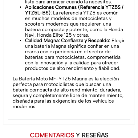
lista para arrancar cuando la necesites.
Aplicaciones Comunes (Referencia YTZ5S /
YTZ5L-BS):
La referencia YTZ5 es común
en muchos modelos de motocicletas y
scooters modernos que requieren una
batería compacta y potente, como la Honda
Navi, Honda Elite 125 y otras.
Calidad Magna: Confianza y Respaldo:
Elegir
una batería Magna significa confiar en una
marca con experiencia en el sector de
baterías para motocicletas, comprometida
con la innovación y la calidad para ofrecer
productos de alto rendimiento y fiabilidad.
La Batería Moto MF-YTZ5 Magna es la elección
perfecta para motociclistas que buscan una
batería compacta de alto rendimiento, duradera,
segura y completamente libre de mantenimiento,
diseñada para las exigencias de los vehículos
modernos.
COMENTARIOS
Y RESEÑAS