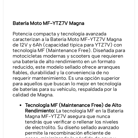
Batería Moto MF-YTZ7V Magna
Potencia compacta y tecnología avanzada
caracterizan a la Batería Moto MF-YTZ7V Magna
de 12V y 6Ah (capacidad típica para YTZ7V) con
tecnología MF (Maintenance Free). Diseñada para
motocicletas modernas y scooters que requieren
una batería de alto rendimiento en un formato
reducido, este modelo sellado ofrece arranques
fiables, durabilidad y la conveniencia de no
requerir mantenimiento. Es una opción superior
para aquellos que buscan lo mejor en tecnología
de baterías para su vehículo, respaldada por la
calidad de Magna.
Tecnología MF (Maintenance Free) de Alto
Rendimiento:
La tecnología MF en la Batería
Magna MF-YTZ7V asegura que nunca
tendrás que verificar o rellenar los niveles
de electrolito. Su diseño sellado avanzado
permite la recombinación eficiente de