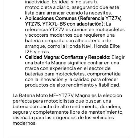
inactividad. Es ideal si no usas tu
motocicleta a diario, asegurando que esté
lista para arrancar cuando la necesites.
Aplicaciones Comunes (Referencia YTZ7V,
YTZ7S, YTX7L-BS con adaptación):
La
referencia YTZ7V es común en motocicletas
y scooters modernos que requieren una
batería compacta con alta potencia de
arranque, como la Honda Navi, Honda Elite
125 y otras.
Calidad Magna: Confianza y Respaldo:
Elegir
una batería Magna significa confiar en una
marca con experiencia en el sector de
baterías para motocicletas, comprometida
con la innovación y la calidad para ofrecer
productos de alto rendimiento y fiabilidad.
La Batería Moto MF-YTZ7V Magna es la elección
perfecta para motociclistas que buscan una
batería compacta de alto rendimiento, duradera,
segura y completamente libre de mantenimiento,
diseñada para las exigencias de los vehículos
modernos.