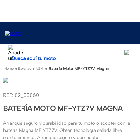
Busca aquí tu moto
Batería Moto MF-YTZ7V Magna
Baterias
AGM
:
02_00060
BATERÍA MOTO MF-YTZ7V MAGNA
Arranque seguro y durabilidad para tu moto o scooter con la
batería Magna MF YTZ7V. Obtén tecnología sellada libre
mantenimiento. Arranque seguro y compacto.