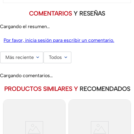
COMENTARIOS
Y RESEÑAS
Cargando el resumen…
Por favor, inicia sesión para escribir un comentario.
Más reciente
Todos
Cargando comentarios…
PRODUCTOS SIMILARES Y
RECOMENDADOS