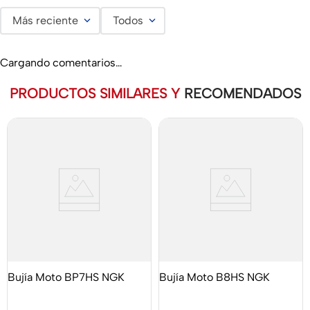
Más reciente
Todos
Cargando comentarios…
PRODUCTOS SIMILARES Y
RECOMENDADOS
Bujía Moto BP7HS NGK
Bujía Moto B8HS NGK