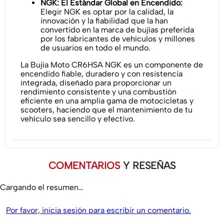
NGK: El Estándar Global en Encendido:
Elegir NGK es optar por la calidad, la
innovación y la fiabilidad que la han
convertido en la marca de bujías preferida
por los fabricantes de vehículos y millones
de usuarios en todo el mundo.
La Bujía Moto CR6HSA NGK es un componente de
encendido fiable, duradero y con resistencia
integrada, diseñado para proporcionar un
rendimiento consistente y una combustión
eficiente en una amplia gama de motocicletas y
scooters, haciendo que el mantenimiento de tu
vehículo sea sencillo y efectivo.
COMENTARIOS
Y RESEÑAS
Cargando el resumen…
Por favor, inicia sesión para escribir un comentario.