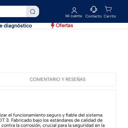
Contacto
Ofertas
e diagnóstico
COMENTARIO Y RESEÑAS
ar el funcionamiento seguro y fiable del sistema
DOT 3. Fabricado bajo los estándares de calidad de
ontra la corrosión, crucial para la seguridad en la