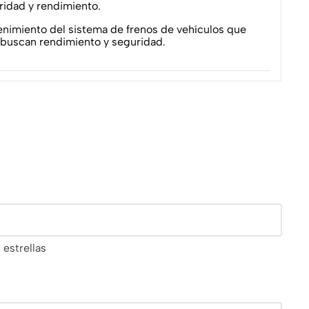
ridad y rendimiento.
nimiento del sistema de frenos de vehículos que
e buscan rendimiento y seguridad.
 estrellas