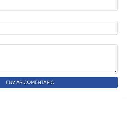
ENVIAR COMENTARIO