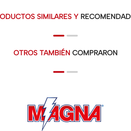
ODUCTOS SIMILARES Y
RECOMENDAD
OTROS TAMBIÉN
COMPRARON