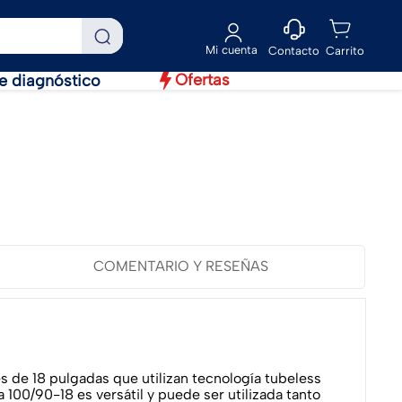
Contacto
Ofertas
e diagnóstico
COMENTARIO Y RESEÑAS
 de 18 pulgadas que utilizan tecnología tubeless
 100/90-18 es versátil y puede ser utilizada tanto