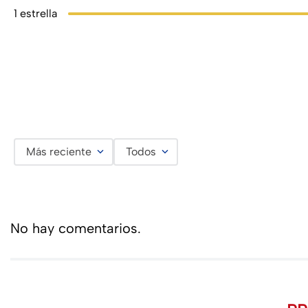
1 estrella
Más reciente
Todos
No hay comentarios.