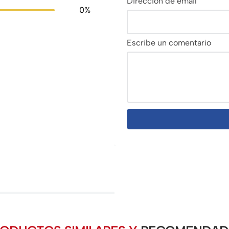
Dirección de email
0%
Escribe un comentario