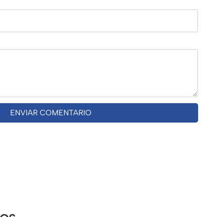
ENVIAR COMENTARIO