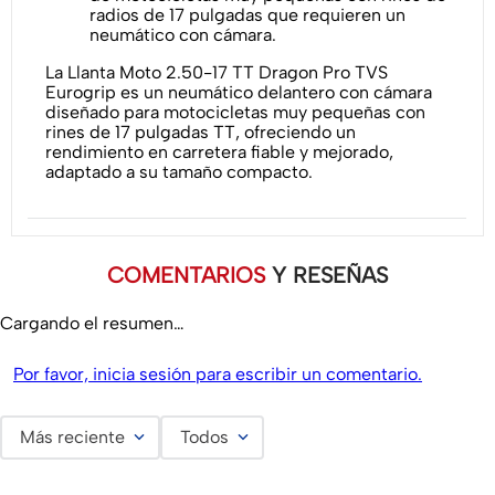
radios de 17 pulgadas que requieren un
neumático con cámara.
La Llanta Moto 2.50-17 TT Dragon Pro TVS
Eurogrip es un neumático delantero con cámara
diseñado para motocicletas muy pequeñas con
rines de 17 pulgadas TT, ofreciendo un
rendimiento en carretera fiable y mejorado,
adaptado a su tamaño compacto.
COMENTARIOS
Y RESEÑAS
Cargando el resumen…
Por favor, inicia sesión para escribir un comentario.
Más reciente
Todos