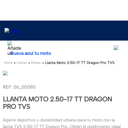
Busca aquí tu moto
Llanta Moto 2.50-17 TT Dragon Pro TVS
Llantas
Mixtas
:
06_00080
LLANTA MOTO 2.50-17 TT DRAGON
PRO TVS
Agarre deportivo y durabilidad urbana para tu moto con la
llanta TVS 2.50-17 TT Dragon Pro. Obtén el rendimiento ideal