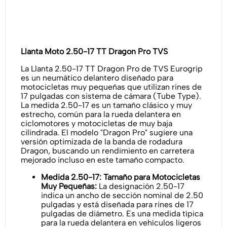
Llanta Moto 2.50-17 TT Dragon Pro TVS
La Llanta 2.50-17 TT Dragon Pro de TVS Eurogrip
es un neumático delantero diseñado para
motocicletas muy pequeñas que utilizan rines de
17 pulgadas con sistema de cámara (Tube Type).
La medida 2.50-17 es un tamaño clásico y muy
estrecho, común para la rueda delantera en
ciclomotores y motocicletas de muy baja
cilindrada. El modelo "Dragon Pro" sugiere una
versión optimizada de la banda de rodadura
Dragon, buscando un rendimiento en carretera
mejorado incluso en este tamaño compacto.
Medida 2.50-17: Tamaño para Motocicletas
Muy Pequeñas:
La designación 2.50-17
indica un ancho de sección nominal de 2.50
pulgadas y está diseñada para rines de 17
pulgadas de diámetro. Es una medida típica
para la rueda delantera en vehículos ligeros